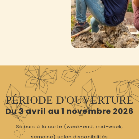
PÉRIODE D'OUVERTURE
Du 3 avril au 1 novembre 2026
Séjours à la carte (week-end, mid-week,
semaine) selon disponibilités