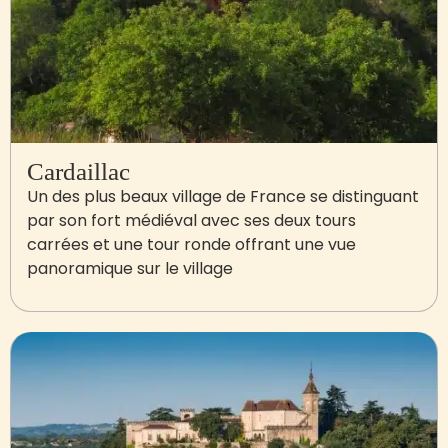
Cardaillac
Un des plus beaux village de France se distinguant
par son fort médiéval avec ses deux tours
carrées et une tour ronde offrant une vue
panoramique sur le village