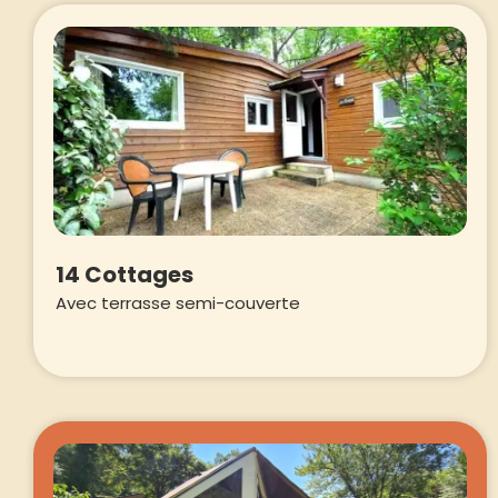
14 Cottages
Avec terrasse semi-couverte