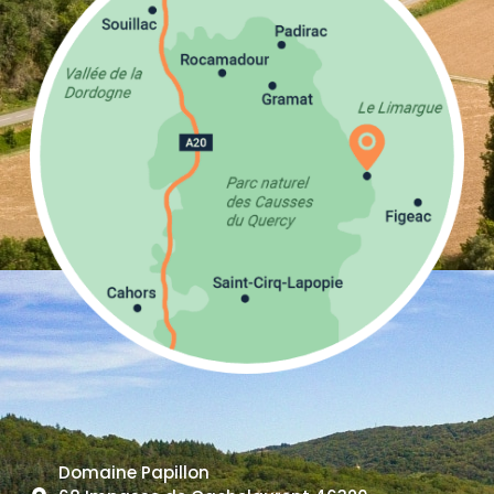
Domaine Papillon