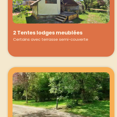
2 Tentes lodges meublées
Certains avec terrasse semi-couverte