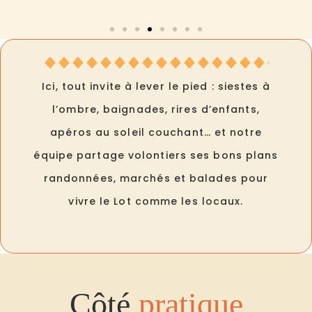
Ici, tout invite à lever le pied : siestes à
l’ombre, baignades, rires d’enfants,
apéros au soleil couchant… et notre
équipe partage volontiers ses bons plans
randonnées, marchés et balades pour
vivre le Lot comme les locaux.
Côté
pratique