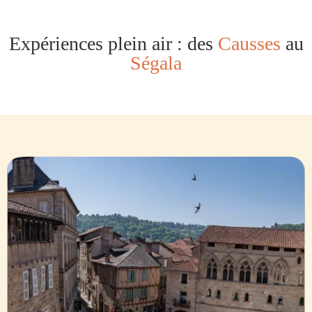
Expériences plein air : des
Causses
au
Ségala