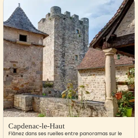
Capdenac-le-Haut
Flânez dans ses ruelles entre panoramas sur le