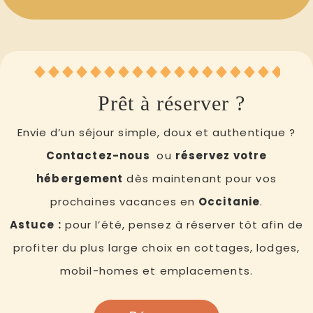
Prêt à réserver ?
Envie d’un séjour simple, doux et authentique ?
Contactez-nous
ou
réservez votre
hébergement
dès maintenant pour vos
prochaines vacances en
Occitanie
.
Astuce :
pour l’été, pensez à réserver tôt afin de
profiter du plus large choix en cottages, lodges,
mobil-homes et emplacements.