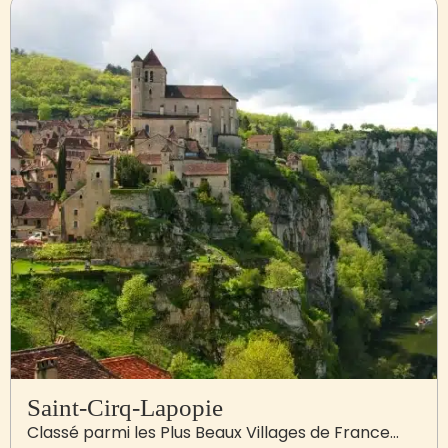
Saint-Cirq-Lapopie
Classé parmi les Plus Beaux Villages de France…