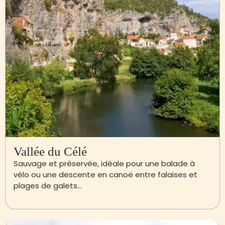
Vallée du Célé
Sauvage et préservée, idéale pour une balade à
vélo ou une descente en canoë entre falaises et
plages de galets…