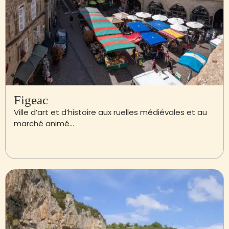
Figeac
Ville d’art et d’histoire aux ruelles médiévales et au
marché animé…