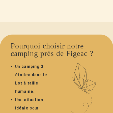
Pourquoi choisir notre
camping près de Figeac ?
Un
camping 3
étoiles dans le
Lot
à taille
humaine
.
Une
situation
idéale
pour