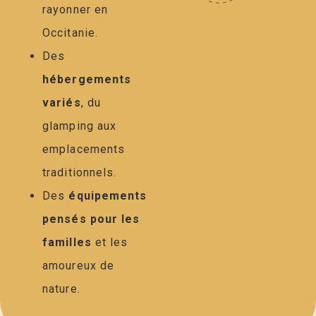
rayonner en
Occitanie.
Des
hébergements
variés
, du
glamping aux
emplacements
traditionnels.
Des
équipements
pensés pour les
familles
et les
amoureux de
nature.