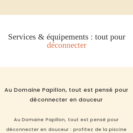
Services & équipements : tout pour
déconnecter
Au Domaine Papillon, tout est pensé pour
déconnecter en douceur
Au Domaine Papillon, tout est pensé pour
déconnecter en douceur
: profitez de la piscine