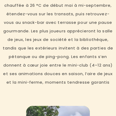
chauffée à 26 °C de début mai à mi-septembre,
étendez-vous sur les transats, puis retrouvez-
vous au snack-bar avec terrasse pour une pause
gourmande. Les plus joueurs apprécieront la salle
de jeux, les jeux de société et la bibliothèque,
tandis que les extérieurs invitent à des parties de
pétanque ou de ping-pong. Les enfants s’en
donnent à cœur joie entre le mini-club (4–12 ans)
et ses animations douces en saison, l’aire de jeux
et la mini-ferme, moments tendresse garantis