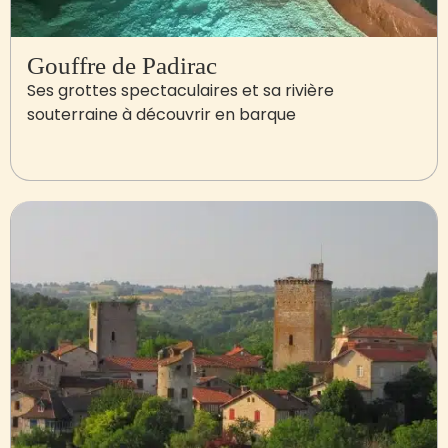
Gouffre de Padirac
Ses grottes spectaculaires et sa rivière
souterraine à découvrir en barque