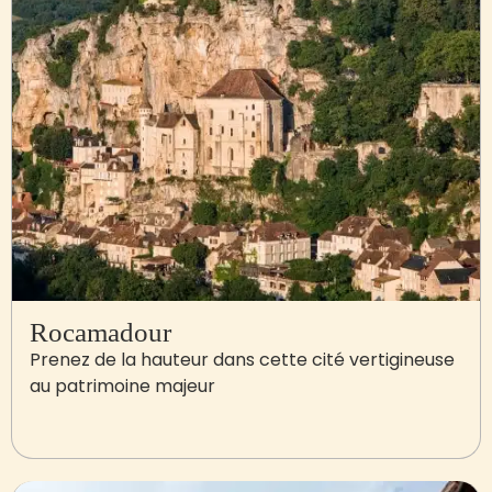
Rocamadour
Prenez de la hauteur dans cette cité vertigineuse
au patrimoine majeur