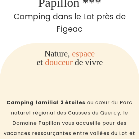
Papillon ***
Camping dans le Lot près de
Figeac
Nature,
espace
et
douceur
de vivre
Camping familial 3 étoiles
au cœur du Parc
naturel régional des Causses du Quercy, le
Domaine Papillon
vous accueille pour des
vacances ressourçantes entre vallées du Lot et