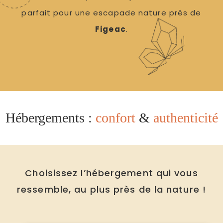
parfait pour une escapade nature près de
Figeac
.
Hébergements :
confort
&
authenticité
Choisissez l’hébergement qui vous
ressemble
, au plus près de la nature !