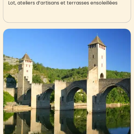
Lot, ateliers d’artisans et terrasses ensoleillées