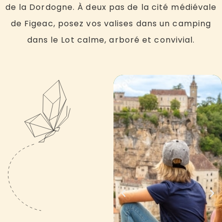
de la Dordogne. À deux pas de la cité médiévale
de Figeac, posez vos valises dans un camping
dans le Lot calme, arboré et convivial.