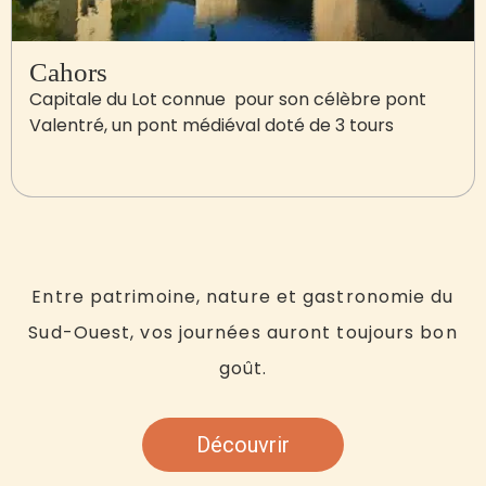
Cahors
Capitale du Lot connue pour son célèbre pont
Valentré, un pont médiéval doté de 3 tours
Entre patrimoine, nature et gastronomie du
Sud-Ouest
, vos journées auront toujours bon
goût.
Découvrir