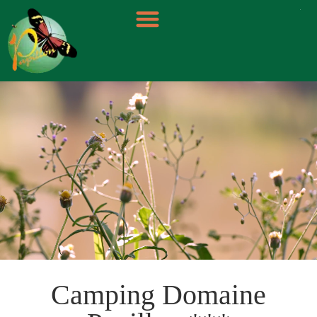
Panneau de gestion des cookies
Camping Domaine