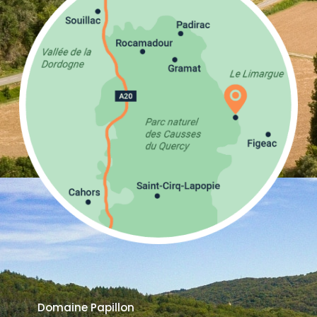
Domaine Papillon