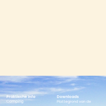
Praktische Info
Downloads
Camping
Plattegrond van de