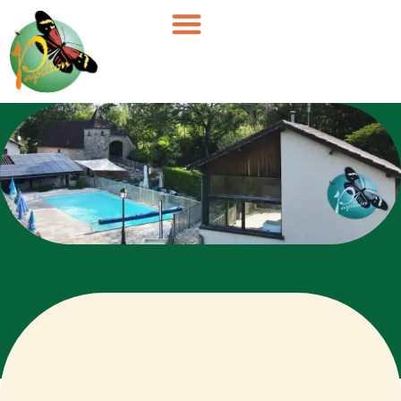
Cookies beheer paneel