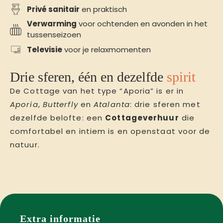
Privé sanitair
en praktisch
Verwarming
voor ochtenden en avonden in het
tussenseizoen
Televisie
voor je relaxmomenten
Drie sferen, één en dezelfde
spirit
De Cottage van het type “Aporia” is er in
Aporia
,
Butterfly
en
Atalanta
: drie sferen met
dezelfde belofte: een
Cottageverhuur
die
comfortabel en intiem is en openstaat voor de
natuur.
Extra informatie