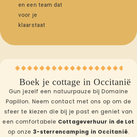
en een team dat
voor je
klaarstaat
Boek je cottage in Occitanië
Gun jezelf een natuurpauze bij Domaine
Papillon. Neem contact met ons op om de
sfeer te kiezen die bij je past en geniet van
een comfortabele
Cottageverhuur in de Lot
op onze
3-sterrencamping in Occitanië
.