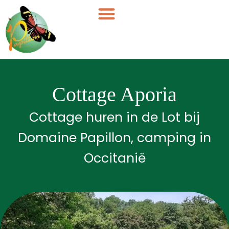
Cookies beheer paneel
Cottage Aporia
Cottage huren in de Lot bij
Domaine Papillon, camping in
Occitanië