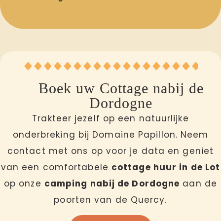
Boek uw Cottage nabij de
Dordogne
Trakteer jezelf op een natuurlijke
onderbreking bij Domaine Papillon.
Neem
contact met ons op
voor je data en geniet
van een comfortabele
cottage huur in de Lot
op onze
camping nabij de Dordogne
aan de
poorten van de Quercy.