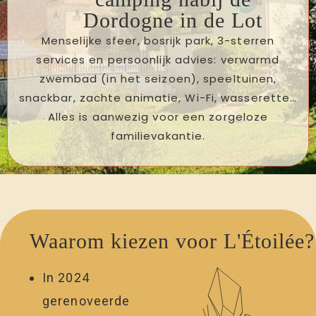
Dordogne in de Lot
Menselijke sfeer, bosrijk park, 3-sterren
services en persoonlijk advies: verwarmd
zwembad (in het seizoen), speeltuinen,
snackbar, zachte animatie, Wi-Fi, wasserette…
Alles is aanwezig voor een zorgeloze
familievakantie.
Waarom kiezen voor L'Étoilée?
In 2024
gerenoveerde