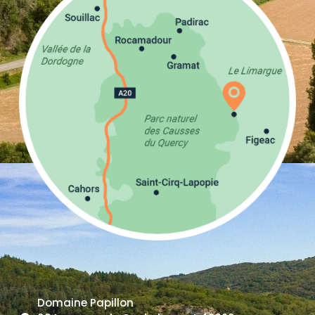
Domaine Papillon